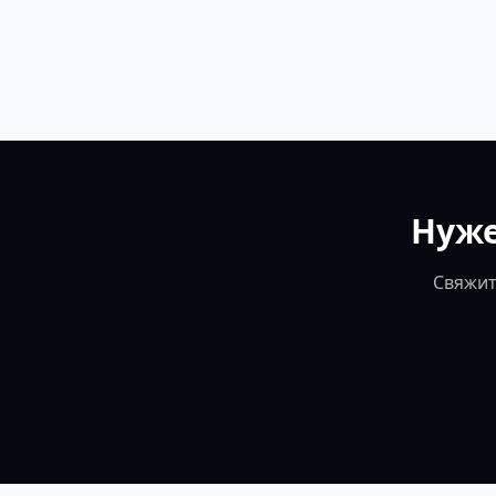
Нуже
Свяжит