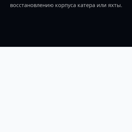
восстановлению корпуса катера или яхты.