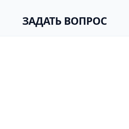
ЗАДАТЬ ВОПРОС