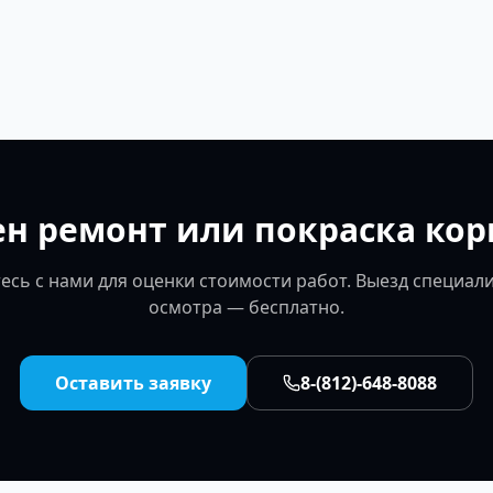
н ремонт или покраска кор
есь с нами для оценки стоимости работ. Выезд специали
осмотра — бесплатно.
Оставить заявку
8-(812)-648-8088