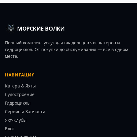
МОРСКИЕ ВОЛКИ
Полный комплекс услуг для владельцев яхт, катеров и
гидроциклов. От покупки до обслуживания — всё в одном
месте.
НАВИГАЦИЯ
Катера & Яхты
Судостроение
Гидроциклы
Сервис и Запчасти
Яхт-Клубы
Блог