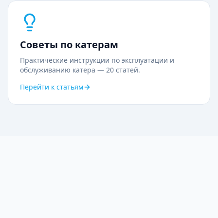
Советы по катерам
Практические инструкции по эксплуатации и
обслуживанию катера —
20
статей.
Перейти к статьям