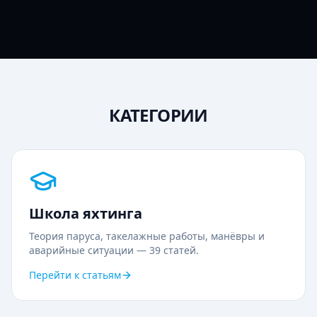
КАТЕГОРИИ
Школа яхтинга
Теория паруса, такелажные работы, манёвры и
аварийные ситуации —
39
статей.
Перейти к статьям