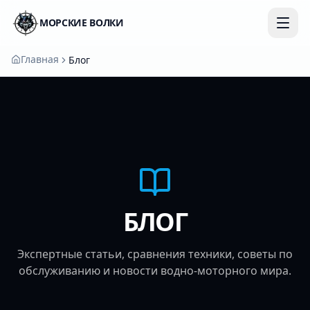
МОРСКИЕ ВОЛКИ
Главная
Блог
БЛОГ
Экспертные статьи, сравнения техники, советы по
обслуживанию и новости водно-моторного мира.