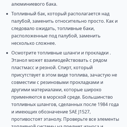
алюминиевого бака.
Топливный бак, который располагается над
палубой, заменить относительно просто. Как и
следовало ожидать, топливные баки,
расположенные под палубой, заменить
несколько сложнее.
Осмотрите топливные шланги и прокладки .
Этанол может взаимодействовать с рядом
пластмасс и резной. Спирт, который
присутствует в этом виде топлива, зачастую не
совместим с резиновыми прокладками и
другими материалами, которые широко
применяются в морской среде. Большинство
топливных шлангов, сделанных после 1984 года
и имеющих обозначение SAE J1527,
противостоят этанолу. Проверьте все элементы
топливной системы на предмет износа и