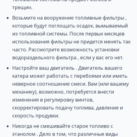
трещин.
Возьмите на вооружение топливные фильтры ,
которые будут поглощать осадок, вымываемый
из топливной системы. После первых месяцев
использования фильтры не придется менять так
часто. Рассмотрите возможность установки
водораздельного фильтра , если у вас его нет.
Настройте ваш двигатель . Двигатель вашего
катера может работать с перебоями или иметь
неверное соотношение смеси. Вам (или вашему
механику), возможно, потребуется внести
изменения в регулировку винтов,
скорректировать подачу топлива, давление и
скорость продувки.
Никогда не смешивайте старое топливо с
этанолом . Дело в том, что различные виды