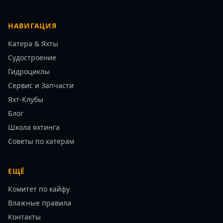
НАВИГАЦИЯ
Катера & Яхты
Судостроение
Гидроциклы
Сервис и Запчасти
Яхт-Клубы
Блог
Школа яхтинга
Советы по катерам
ЕЩЁ
Комитет по кайфу
Влажные правила
Контакты