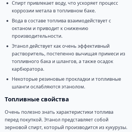
Спирт привлекает воду, что ускоряет процесс
коррозии метала в топливном баке.
Вода в составе топлива взаимодействует с
октаном и приводит к снижению
производительности.
Этанол действует как очень эффективный
растворитель, постепенно вычищая примеси из
топливного бака и шлангов, а также осадок
карбюратора.
Некоторые резиновые прокладки и топливные
шланги ослабляются этанолом.
Топливные свойства
Очень полезно знать характеристики топлива
перед покупкой. Этанол представляет собой
зерновой спирт, который производится из кукурузы.