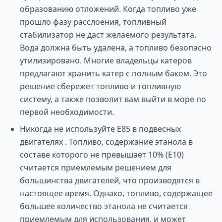
образованию отложений. Когда топливо уже
прошло фазу расслоения, топливный
стабилизатор не даст желаемого результата.
Вода должна быть удалена, а топливо безопасно
утилизировано. Многие владельцы катеров
предлагают хранить катер с полным баком. Это
решение сбережет топливо и топливную
систему, а также позволит вам выйти в море по
первой необходимости.
Никогда не используйте Е85 в подвесных
двигателях . Топливо, содержание этанола в
составе которого не превышает 10% (Е10)
считается приемлемым решением для
большинства двигателей, что производятся в
настоящее время. Однако, топливо, содержащее
большее количество этанола не считается
приемлемым для использования, и может