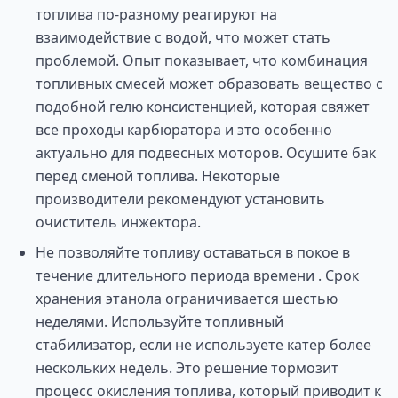
топлива по-разному реагируют на
взаимодействие с водой, что может стать
проблемой. Опыт показывает, что комбинация
топливных смесей может образовать вещество с
подобной гелю консистенцией, которая свяжет
все проходы карбюратора и это особенно
актуально для подвесных моторов. Осушите бак
перед сменой топлива. Некоторые
производители рекомендуют установить
очиститель инжектора.
Не позволяйте топливу оставаться в покое в
течение длительного периода времени . Срок
хранения этанола ограничивается шестью
неделями. Используйте топливный
стабилизатор, если не используете катер более
нескольких недель. Это решение тормозит
процесс окисления топлива, который приводит к