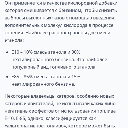
Он применяется в качестве кислородной добавки,
которая смешивается с бензином, чтобы снизить
выбросы выхлопных газов с помощью введения
дополнительных молекул кислорода в процессе
горения. Наиболее распространены две смеси
этанола:
Е10 – 10% смесь этанола и 90%
неэтилированного бензина. Это наиболее
популярный вид топливного этанола.
Е85 – 85% смесь этанола и 15%
неэтилированного бензина.
Некоторые владельцы катеров, особенно новых
катеров и двигателей, не испытывали каких-либо
негативных эффектов от использования топлива
Е-10. Е-85, однако, классифицируется как
«альтернативное топливо», которое может быть