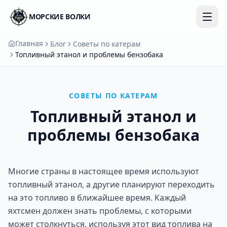
МОРСКИЕ ВОЛКИ
Главная
Блог
Советы по катерам
Топливный этанол и проблемы бензобака
СОВЕТЫ ПО КАТЕРАМ
Топливный этанол и
проблемы бензобака
Многие страны в настоящее время используют
топливный этанол, а другие планируют переходить
на это топливо в ближайшее время. Каждый
яхтсмен должен знать проблемы, с которыми
может столкнуться, используя этот вид топлива на