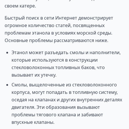
своем катере.
Быстрый поиск в сети Интернет демонстрирует
огромное количество статей, посвященных
проблемам этанола в условиях морской среды.
Основные проблемы рассматриваются ниже.
Этанол может разъедать смолы и наполнители,
которые используются в конструкции
стекловолоконных топливных баков, что
вызывает их утечку.
Смолы, выщелоченные из стекловолоконного
корпуса, могут попадать в топливную систему,
оседая на клапанах и других внутренних деталях
двигателя. Эти образования вызывают
проблемы тягового клапана и забивают
впускные клапаны.