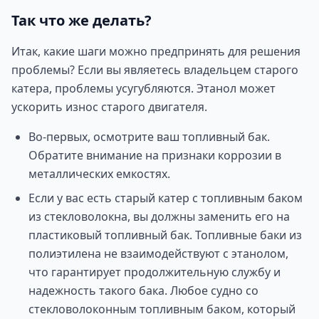
Так что же делать?
Итак, какие шаги можно предпринять для решения
проблемы? Если вы являетесь владельцем старого
катера, проблемы усугубляются. Этанол может
ускорить износ старого двигателя.
Во-первых, осмотрите ваш топливный бак.
Обратите внимание на признаки коррозии в
металлических емкостях.
Если у вас есть старый катер с топливным баком
из стекловолокна, вы должны заменить его на
пластиковый топливный бак. Топливные баки из
полиэтилена не взаимодействуют с этанолом,
что гарантирует продолжительную службу и
надежность такого бака. Любое судно со
стекловолоконным топливным баком, который