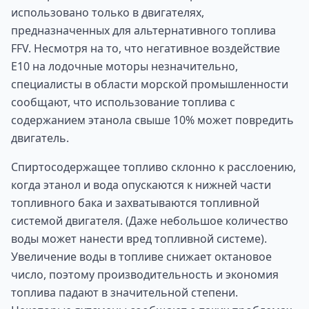
использовано только в двигателях,
предназначенных для альтернативного топлива
FFV. Несмотря на то, что негативное воздействие
Е10 на лодочные моторы незначительно,
специалисты в области морской промышленности
сообщают, что использование топлива с
содержанием этанола свыше 10% может повредить
двигатель.
Спиртосодержащее топливо склонно к расслоению,
когда этанол и вода опускаются к нижней части
топливного бака и захватываются топливной
системой двигателя. (Даже небольшое количество
воды может нанести вред топливной системе).
Увеличение воды в топливе снижает октановое
число, поэтому производительность и экономия
топлива падают в значительной степени.