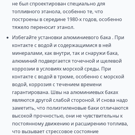
не был спроектирован специально для
топливного этанола, особенно те, что
построены в середине 1980-х годов, особенно
тяжело переносит этанол.
Избегайте установки алюминиевого бака . При
контакте с водой и содержащимися в ней
минералами, как внутри, так и снаружи бака,
алюминий подвергается точечной и щелевой
коррозии в условиях морской среды. При
контакте с водой в трюме, особенно с морской
водой, коррозия с течением времени
гарантирована. Швы на алюминиевых баках
являются другой слабой стороной. И снова надо
заметить, что полиэтиленовые баки отличаются
высокой прочностью, они не чувствительны к
постоянному движению и расширению топлива,
что вызывает стрессовое состояние